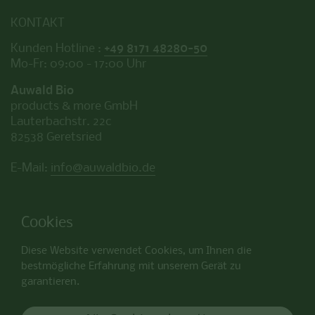
KONTAKT
Kunden Hotline :
+49 8171 48280-50
Mo-Fr: 09:00 - 17:00 Uhr
Auwald Bio
products & more GmbH
Lauterbachstr. 22c
82538 Geretsried
E-Mail:
info@auwaldbio.de
Cookies
ZAHLUNGSMETHODEN
Diese Website verwendet Cookies, um Ihnen die
bestmögliche Erfahrung mit unserem Gerät zu
garantieren.