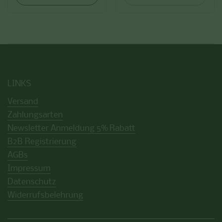
LINKS
Versand
Zahlungsarten
Newsletter Anmeldung 5% Rabatt
B2B Registrierung
AGBs
Impressum
Datenschutz
Widerrufsbelehrung