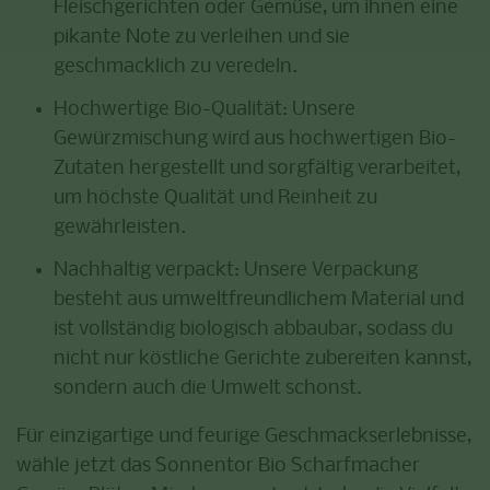
Fleischgerichten oder Gemüse, um ihnen eine
pikante Note zu verleihen und sie
geschmacklich zu veredeln.
Hochwertige Bio-Qualität:
Unsere
Gewürzmischung wird aus hochwertigen Bio-
Zutaten hergestellt und sorgfältig verarbeitet,
um höchste Qualität und Reinheit zu
gewährleisten.
Nachhaltig verpackt:
Unsere Verpackung
besteht aus umweltfreundlichem Material und
ist vollständig biologisch abbaubar, sodass du
nicht nur köstliche Gerichte zubereiten kannst,
sondern auch die Umwelt schonst.
Für einzigartige und feurige Geschmackserlebnisse,
wähle jetzt das Sonnentor Bio Scharfmacher