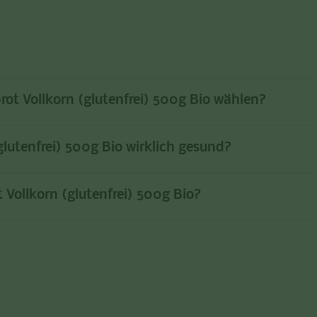
ot Vollkorn (glutenfrei) 500g Bio wählen?
glutenfrei) 500g Bio wirklich gesund?
Vollkorn (glutenfrei) 500g Bio?