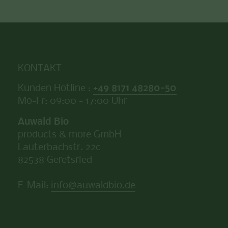
KONTAKT
Kunden Hotline :
+49 8171 48280-50
Mo-Fr: 09:00 - 17:00 Uhr
Auwald Bio
products & more GmbH
Lauterbachstr. 22c
82538 Geretsried
E-Mail:
info@auwaldbio.de