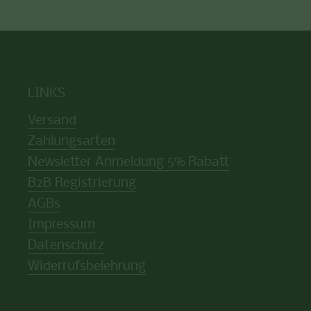
LINKS
Versand
Zahlungsarten
Newsletter Anmeldung 5% Rabatt
B2B Registrierung
AGBs
Impressum
Datenschutz
Widerrufsbelehrung