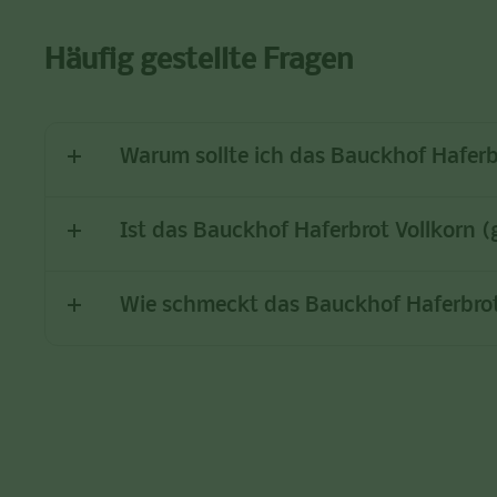
Häufig gestellte Fragen
Warum sollte ich das Bauckhof Haferbr
Ist das Bauckhof Haferbrot Vollkorn (
Wie schmeckt das Bauckhof Haferbrot 