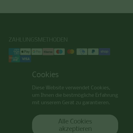
ZAHLUNGSMETHODEN
Cookies
Diese Website verwendet Cookies,
um Ihnen die bestmögliche Erfahrung
mit unserem Gerät zu garantieren.
Alle Cookies
akzeptieren