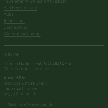
Newsletter Anmeldung 5% Rabatt
B2B Registrierung
AGBs
Impressum
Datenschutz
Widerrufsbelehrung
KONTAKT
Kunden Hotline :
+49 8171 48280-50
Mo-Fr: 09:00 - 17:00 Uhr
Auwald Bio
products & more GmbH
Lauterbachstr. 22c
82538 Geretsried
E-Mail:
info@auwaldbio.de