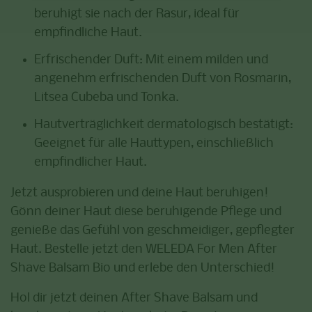
beruhigt sie nach der Rasur, ideal für
empfindliche Haut.
Erfrischender Duft
: Mit einem milden und
angenehm erfrischenden Duft von Rosmarin,
Litsea Cubeba und Tonka.
Hautverträglichkeit dermatologisch bestätigt
:
Geeignet für alle Hauttypen, einschließlich
empfindlicher Haut.
Jetzt ausprobieren und deine Haut beruhigen!
Gönn deiner Haut diese beruhigende Pflege und
genieße das Gefühl von geschmeidiger, gepflegter
Haut. Bestelle jetzt den WELEDA For Men After
Shave Balsam Bio und erlebe den Unterschied!
Hol dir jetzt deinen After Shave Balsam und